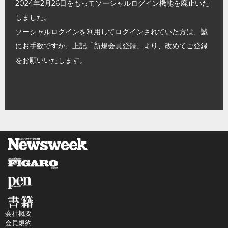
2024年2月26日をもってソーシャルログイン機能を廃止いた
しました。
ソーシャルログインを利用してログインされていた方は、誠
にお手数ですが、上記「新規会員登録」より、改めてご登録
をお願いいたします。
会社概要
会員規約