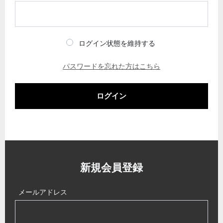
ログイン状態を維持する
パスワードを忘れた方はこちら
ログイン
新規会員登録
メールアドレス