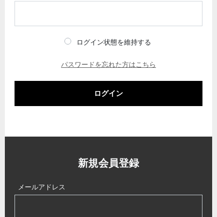
ログイン状態を維持する
パスワードを忘れた方はこちら
ログイン
新規会員登録
メールアドレス