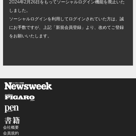
2024年2月26日をもってソーシャルログイン機能を廃止いた
しました。
ソーシャルログインを利用してログインされていた方は、誠
にお手数ですが、上記「新規会員登録」より、改めてご登録
をお願いいたします。
会社概要
会員規約