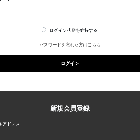
ログイン状態を維持する
パスワードを忘れた方はこちら
ログイン
新規会員登録
ルアドレス