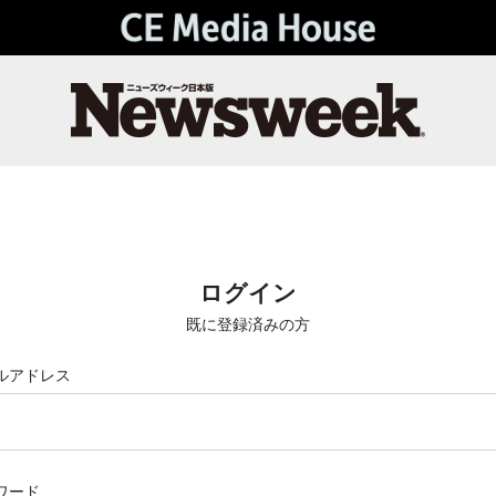
ログイン
既に登録済みの方
ルアドレス
ワード