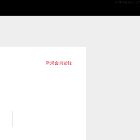
API Version 2.0
新規会員登録