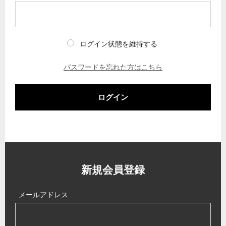
ログイン状態を維持する
パスワードを忘れた方はこちら
ログイン
新規会員登録
メールアドレス