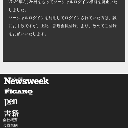
2024年2月26日をもってソーシャルログイン機能を廃止いた
しました。
ソーシャルログインを利用してログインされていた方は、誠
にお手数ですが、上記「新規会員登録」より、改めてご登録
をお願いいたします。
会社概要
会員規約