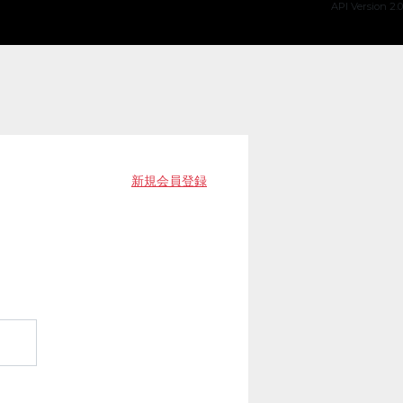
API Version 2.0
新規会員登録