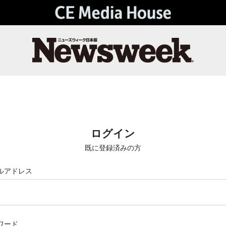
ログイン
既に登録済みの方
ルアドレス
ワード