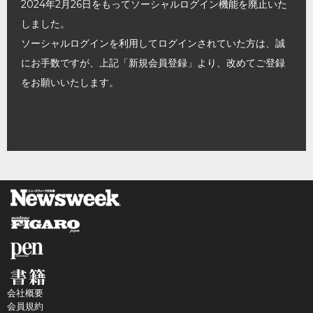
2024年2月26日をもってソーシャルログイン機能を廃止いた
しました。
ソーシャルログインを利用してログインされていた方は、誠
にお手数ですが、上記「新規会員登録」より、改めてご登録
をお願いいたします。
会社概要
会員規約