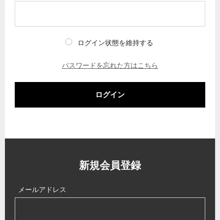
ログイン状態を維持する
パスワードを忘れた方はこちら
ログイン
新規会員登録
メールアドレス