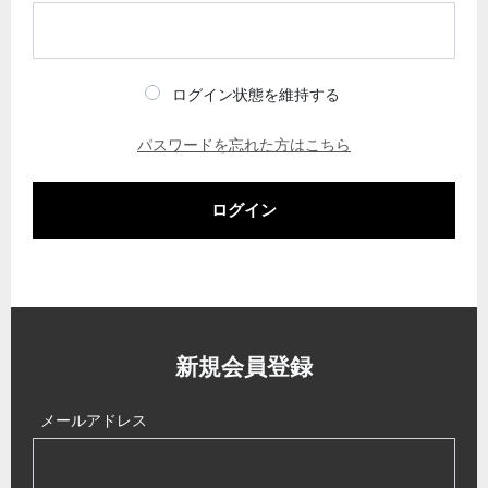
ログイン状態を維持する
パスワードを忘れた方はこちら
ログイン
新規会員登録
メールアドレス