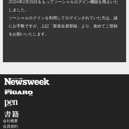
2024年2月26日をもってソーシャルログイン機能を廃止いた
しました。
ソーシャルログインを利用してログインされていた方は、誠
にお手数ですが、上記「新規会員登録」より、改めてご登録
をお願いいたします。
会社概要
会員規約