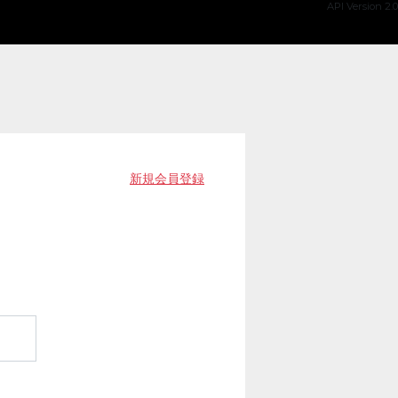
API Version 2.0
新規会員登録