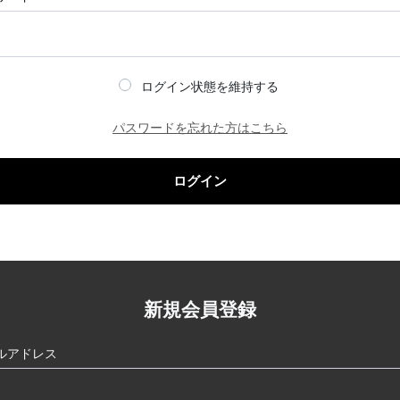
ログイン状態を維持する
パスワードを忘れた方はこちら
ログイン
新規会員登録
ルアドレス