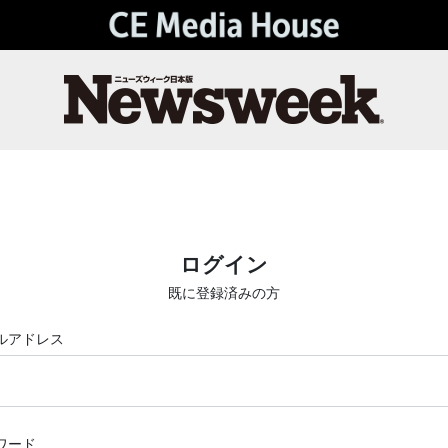
ログイン
既に登録済みの方
ルアドレス
ワード