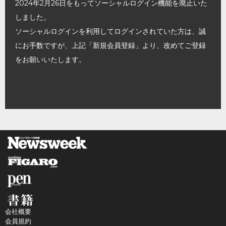
2024年2月26日をもってソーシャルログイン機能を廃止いた
しました。
ソーシャルログインを利用してログインされていた方は、誠
にお手数ですが、上記「新規会員登録」より、改めてご登録
をお願いいたします。
会社概要
会員規約