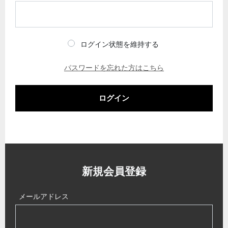
ログイン状態を維持する
パスワードを忘れた方はこちら
ログイン
新規会員登録
メールアドレス