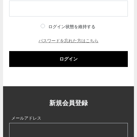
ログイン状態を維持する
パスワードを忘れた方はこちら
ログイン
新規会員登録
メールアドレス