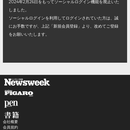
2024年2月26日をもってソーシャルログイン機能を廃止いた
しました。
ソーシャルログインを利用してログインされていた方は、誠
にお手数ですが、上記「新規会員登録」より、改めてご登録
をお願いいたします。
会社概要
会員規約