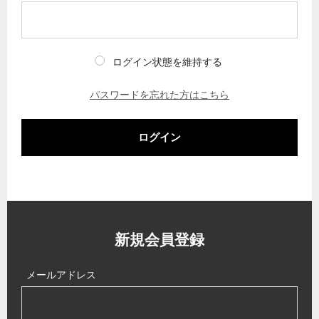
ログイン状態を維持する
パスワードを忘れた方はこちら
ログイン
新規会員登録
メールアドレス