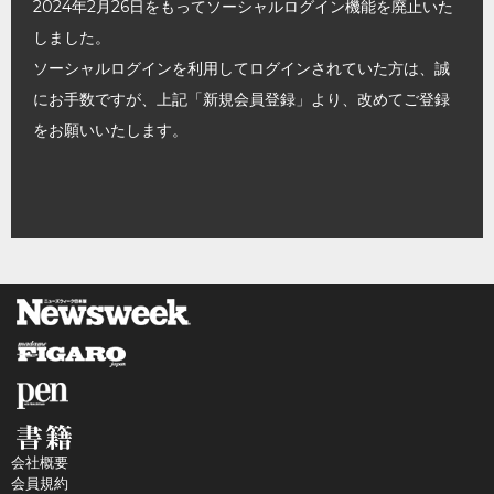
2024年2月26日をもってソーシャルログイン機能を廃止いた
しました。
ソーシャルログインを利用してログインされていた方は、誠
にお手数ですが、上記「新規会員登録」より、改めてご登録
をお願いいたします。
会社概要
会員規約