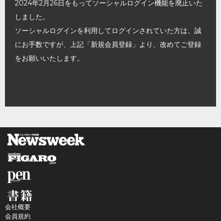
2024年2月26日をもってソーシャルログイン機能を廃止いた
しました。
ソーシャルログインを利用してログインされていた方は、誠
にお手数ですが、上記「新規会員登録」より、改めてご登録
をお願いいたします。
会社概要
会員規約