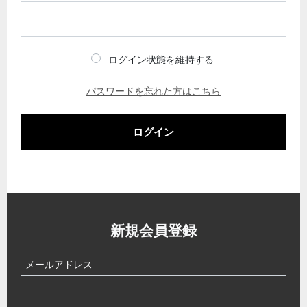
ログイン状態を維持する
パスワードを忘れた方はこちら
ログイン
新規会員登録
メールアドレス