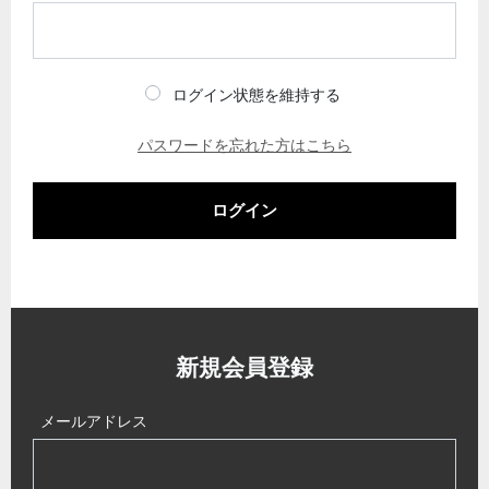
ログイン状態を維持する
パスワードを忘れた方はこちら
ログイン
新規会員登録
メールアドレス