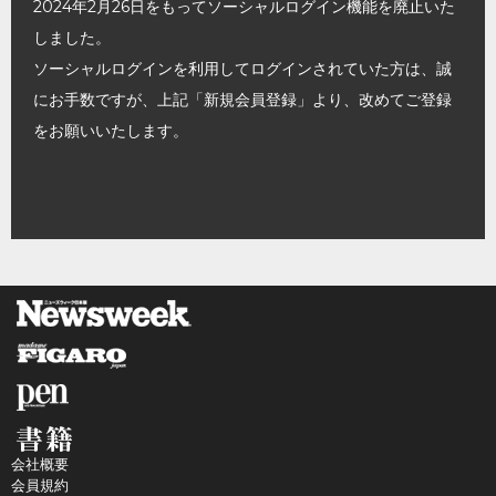
2024年2月26日をもってソーシャルログイン機能を廃止いた
しました。
ソーシャルログインを利用してログインされていた方は、誠
にお手数ですが、上記「新規会員登録」より、改めてご登録
をお願いいたします。
会社概要
会員規約