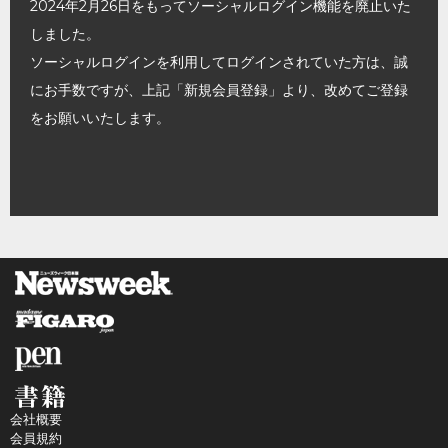
2024年2月26日をもってソーシャルログイン機能を廃止いた
しました。
ソーシャルログインを利用してログインされていた方は、誠
にお手数ですが、上記「新規会員登録」より、改めてご登録
をお願いいたします。
会社概要
会員規約