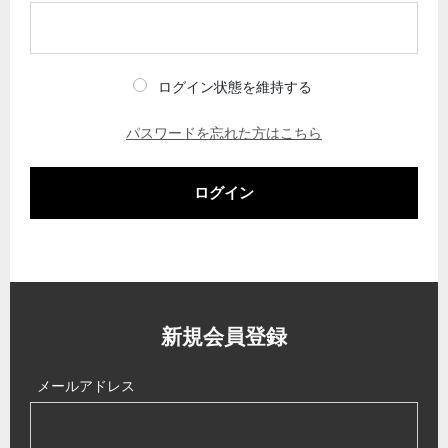
ログイン状態を維持する
パスワードを忘れた方はこちら
ログイン
新規会員登録
メールアドレス