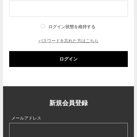
ログイン状態を維持する
パスワードを忘れた方はこちら
ログイン
新規会員登録
メールアドレス