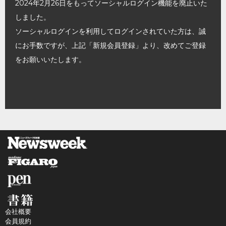
2024年2月26日をもってソーシャルログイン機能を廃止いた
しました。
ソーシャルログインを利用してログインされていた方は、誠
にお手数ですが、上記「新規会員登録」より、改めてご登録
をお願いいたします。
会社概要
会員規約