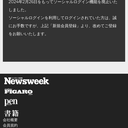
2024年2月26日をもってソーシャルログイン機能を廃止いた
しました。
ソーシャルログインを利用してログインされていた方は、誠
にお手数ですが、上記「新規会員登録」より、改めてご登録
をお願いいたします。
会社概要
会員規約