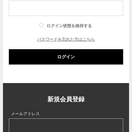
ログイン状態を維持する
パスワードを忘れた方はこちら
ログイン
新規会員登録
メールアドレス