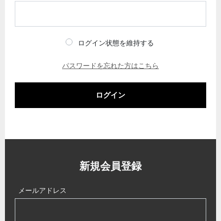
ログイン状態を維持する
パスワードを忘れた方はこちら
ログイン
新規会員登録
メールアドレス