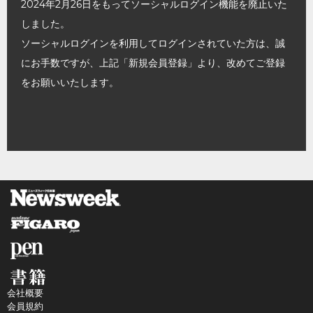
2024年2月26日をもってソーシャルログイン機能を廃止いた
しました。
ソーシャルログインを利用してログインされていた方は、誠
にお手数ですが、上記「新規会員登録」より、改めてご登録
をお願いいたします。
会社概要
会員規約