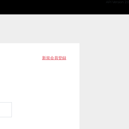
API Version 2.0
新規会員登録