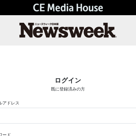
ログイン
既に登録済みの方
ルアドレス
ワード