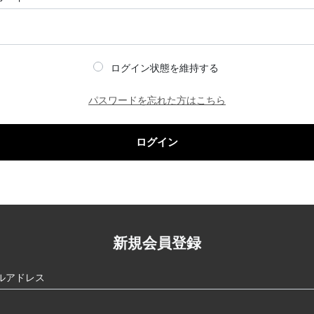
ログイン状態を維持する
パスワードを忘れた方はこちら
ログイン
新規会員登録
ルアドレス