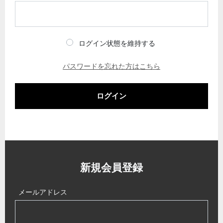
ログイン状態を維持する
パスワードを忘れた方はこちら
ログイン
新規会員登録
メールアドレス