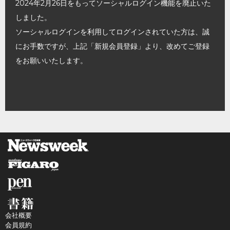
2024年2月26日をもってソーシャルログイン機能を廃止いた
しました。
ソーシャルログインを利用してログインされていた方は、誠
にお手数ですが、上記「新規会員登録」より、改めてご登録
をお願いいたします。
会社概要
会員規約