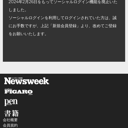
2024年2月26日をもってソーシャルログイン機能を廃止いた
しました。
ソーシャルログインを利用してログインされていた方は、誠
にお手数ですが、上記「新規会員登録」より、改めてご登録
をお願いいたします。
会社概要
会員規約