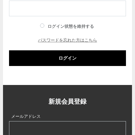
ログイン状態を維持する
パスワードを忘れた方はこちら
ログイン
新規会員登録
メールアドレス