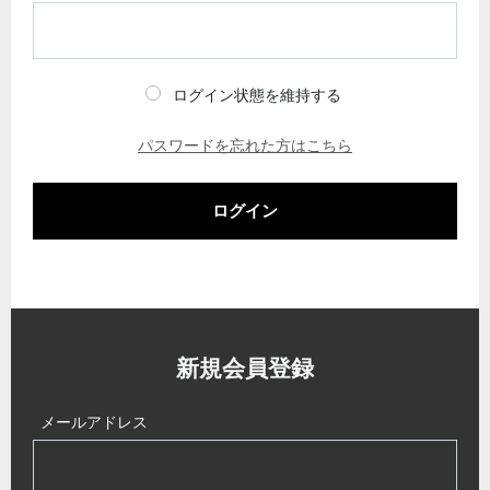
ログイン状態を維持する
パスワードを忘れた方はこちら
ログイン
新規会員登録
メールアドレス