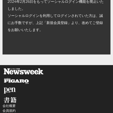
2024年2月26日をもってソーシャルログイン機能を廃止いた
しました。
ソーシャルログインを利用してログインされていた方は、誠
にお手数ですが、上記「新規会員登録」より、改めてご登録
をお願いいたします。
会社概要
会員規約