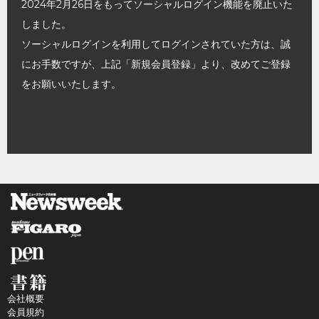
2024年2月26日をもってソーシャルログイン機能を廃止いた
しました。
ソーシャルログインを利用してログインされていた方は、誠
にお手数ですが、上記「新規会員登録」より、改めてご登録
をお願いいたします。
会社概要
会員規約