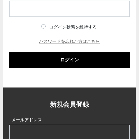
ログイン状態を維持する
パスワードを忘れた方はこちら
ログイン
新規会員登録
メールアドレス