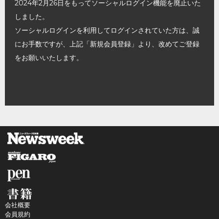
2024年2月26日をもってソーシャルログイン機能を廃止いた
しました。
ソーシャルログインを利用してログインされていた方は、誠
にお手数ですが、上記「新規会員登録」より、改めてご登録
をお願いいたします。
会社概要
会員規約