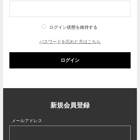
ログイン状態を維持する
パスワードを忘れた方はこちら
ログイン
新規会員登録
メールアドレス