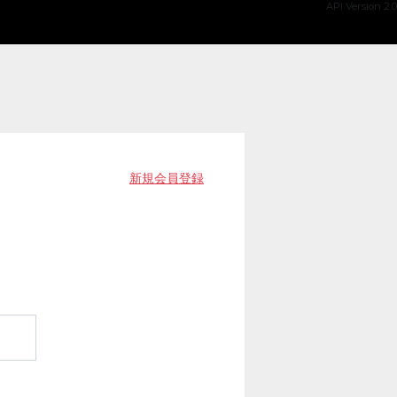
API Version 2.0
新規会員登録