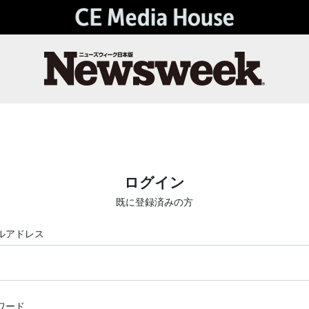
ログイン
既に登録済みの方
ルアドレス
ワード