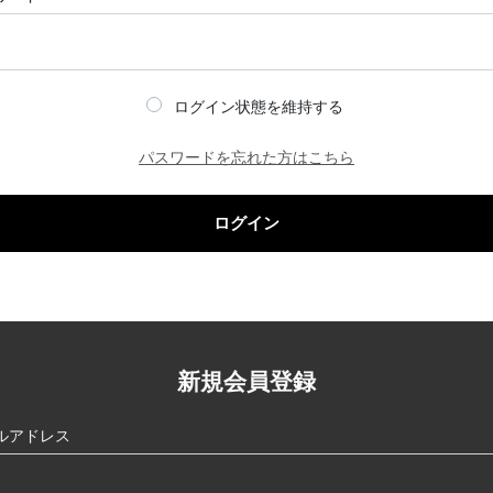
ログイン状態を維持する
パスワードを忘れた方はこちら
ログイン
新規会員登録
ルアドレス