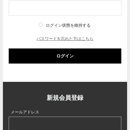
ログイン状態を維持する
パスワードを忘れた方はこちら
ログイン
新規会員登録
メールアドレス