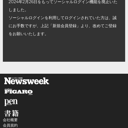
2024年2月26日をもってソーシャルログイン機能を廃止いた
しました。
ソーシャルログインを利用してログインされていた方は、誠
にお手数ですが、上記「新規会員登録」より、改めてご登録
をお願いいたします。
会社概要
会員規約