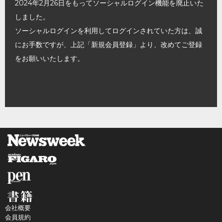
2024年2月26日をもってソーシャルログイン機能を廃止いた
しました。
ソーシャルログインを利用してログインされていた方は、誠
にお手数ですが、上記「新規会員登録」より、改めてご登録
をお願いいたします。
会社概要
会員規約