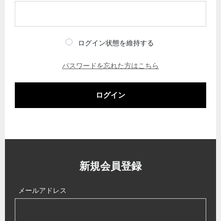
ログイン状態を維持する
パスワードを忘れた方はこちら
ログイン
新規会員登録
メールアドレス