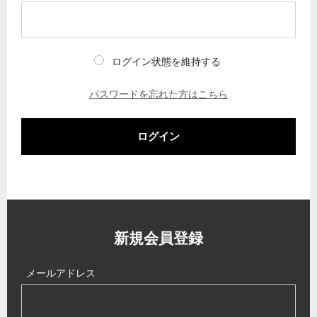
ログイン状態を維持する
パスワードを忘れた方はこちら
ログイン
新規会員登録
メールアドレス