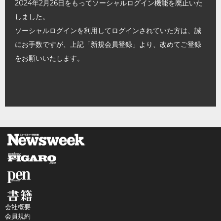
2024年2月26日をもってソーシャルログイン機能を廃止いた
しました。
ソーシャルログインを利用してログインされていた方は、誠
にお手数ですが、上記「新規会員登録」より、改めてご登録
をお願いいたします。
会社概要
会員規約