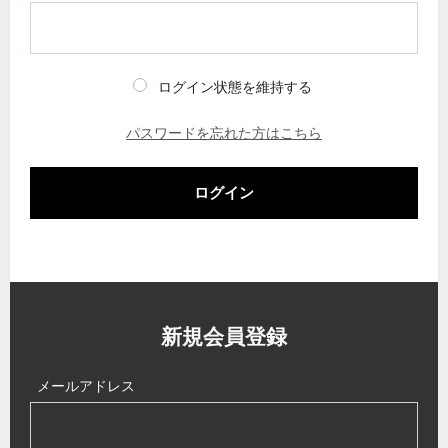
ログイン状態を維持する
パスワードを忘れた方はこちら
ログイン
新規会員登録
メールアドレス