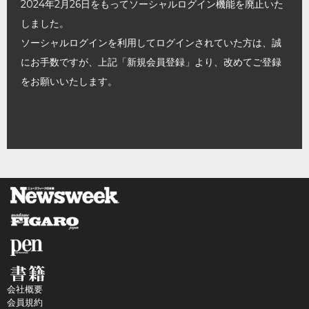
2024年2月26日をもってソーシャルログイン機能を廃止いた
しました。
ソーシャルログインを利用してログインされていた方は、誠
にお手数ですが、上記「新規会員登録」より、改めてご登録
をお願いいたします。
会社概要
会員規約