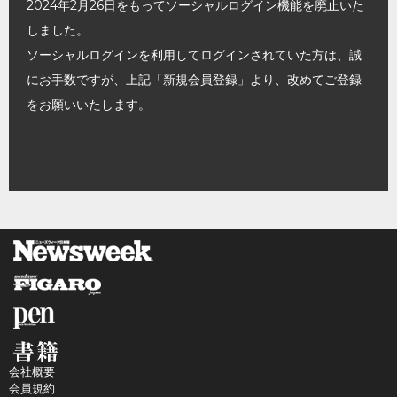
2024年2月26日をもってソーシャルログイン機能を廃止いた
しました。
ソーシャルログインを利用してログインされていた方は、誠
にお手数ですが、上記「新規会員登録」より、改めてご登録
をお願いいたします。
会社概要
会員規約