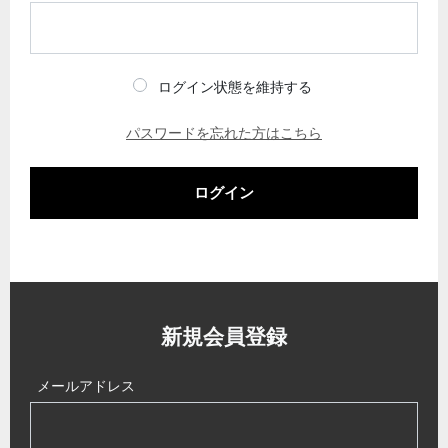
ログイン状態を維持する
パスワードを忘れた方はこちら
ログイン
新規会員登録
メールアドレス