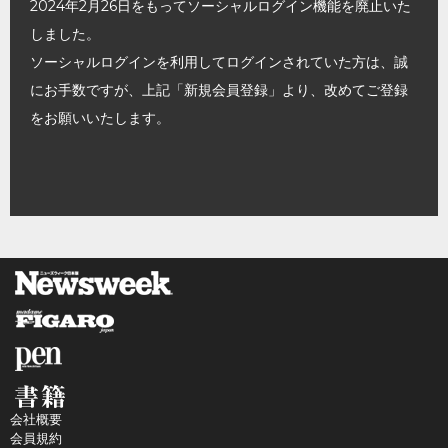
2024年2月26日をもってソーシャルログイン機能を廃止いた
しました。
ソーシャルログインを利用してログインされていた方は、誠
にお手数ですが、上記「新規会員登録」より、改めてご登録
をお願いいたします。
会社概要
会員規約