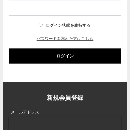
ログイン状態を維持する
パスワードを忘れた方はこちら
ログイン
新規会員登録
メールアドレス