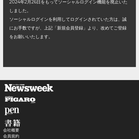
2024年2月26日をもってソーシャルログイン機能を廃止いた
しました。
ソーシャルログインを利用してログインされていた方は、誠
にお手数ですが、上記「新規会員登録」より、改めてご登録
をお願いいたします。
会社概要
会員規約