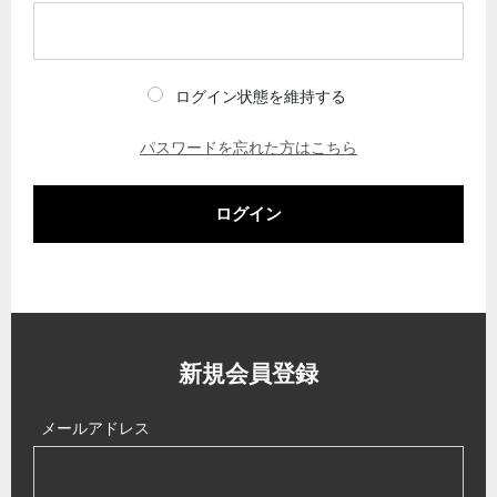
ログイン状態を維持する
パスワードを忘れた方はこちら
ログイン
新規会員登録
メールアドレス