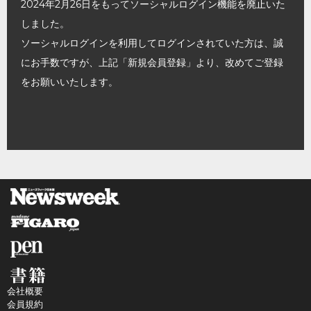
2024年2月26日をもってソーシャルログイン機能を廃止いた
しました。
ソーシャルログインを利用してログインされていた方は、誠
にお手数ですが、上記「新規会員登録」より、改めてご登録
をお願いいたします。
会社概要
会員規約