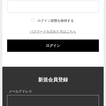
ログイン状態を維持する
パスワードを忘れた方はこちら
ログイン
新規会員登録
メールアドレス