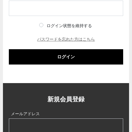
ログイン状態を維持する
パスワードを忘れた方はこちら
ログイン
新規会員登録
メールアドレス