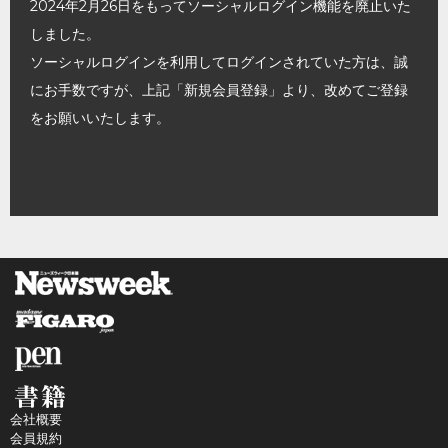
2024年2月26日をもってソーシャルログイン機能を廃止いた
しました。
ソーシャルログインを利用してログインされていた方は、誠
にお手数ですが、上記「新規会員登録」より、改めてご登録
をお願いいたします。
会社概要
会員規約