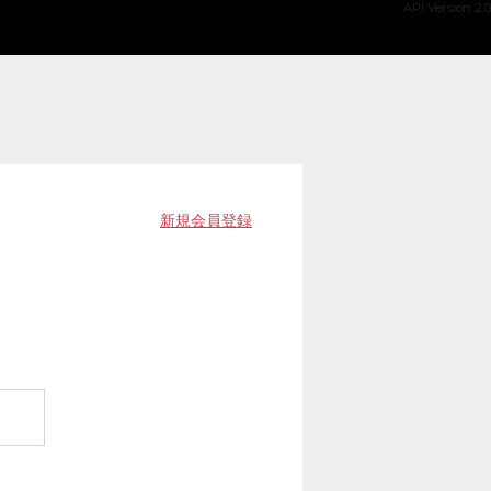
API Version 2.0
新規会員登録