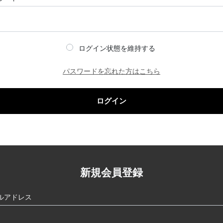
ログイン状態を維持する
パスワードを忘れた方はこちら
ログイン
新規会員登録
ルアドレス