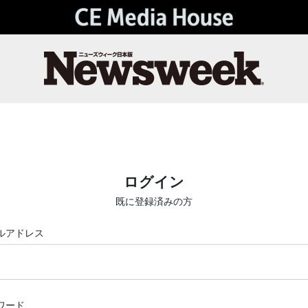
ログイン
既に登録済みの方
ルアドレス
ワード