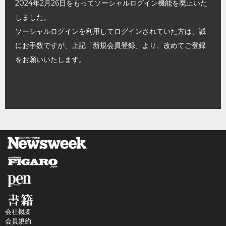
2024年2月26日をもってソーシャルログイン機能を廃止いた
しました。
ソーシャルログインを利用してログインされていた方は、誠
にお手数ですが、上記「新規会員登録」より、改めてご登録
をお願いいたします。
会社概要
会員規約