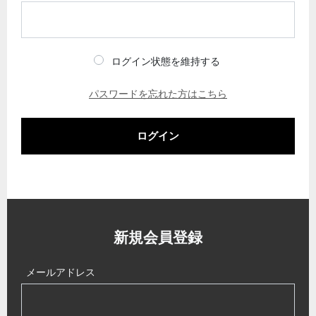
ログイン状態を維持する
パスワードを忘れた方はこちら
ログイン
新規会員登録
メールアドレス