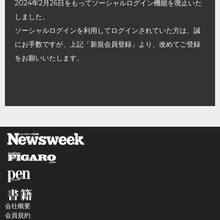
2024年2月26日をもってソーシャルログイン機能を廃止いた
しました。
ソーシャルログインを利用してログインされていた方は、誠
にお手数ですが、上記「新規会員登録」より、改めてご登録
をお願いいたします。
会社概要
会員規約