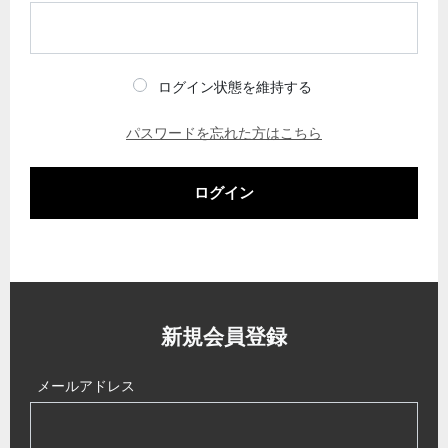
ログイン状態を維持する
パスワードを忘れた方はこちら
ログイン
新規会員登録
メールアドレス