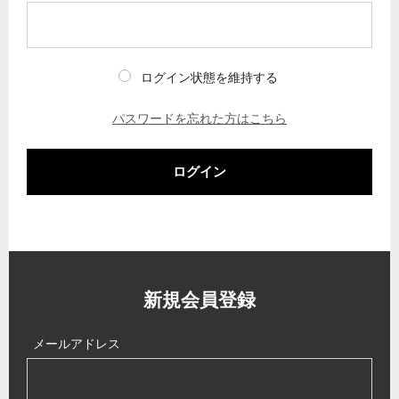
ログイン状態を維持する
パスワードを忘れた方はこちら
ログイン
新規会員登録
メールアドレス