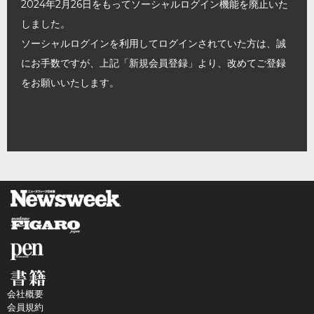
2024年2月26日をもってソーシャルログイン機能を廃止いた
しました。
ソーシャルログインを利用してログインされていた方は、誠
にお手数ですが、上記「新規会員登録」より、改めてご登録
をお願いいたします。
会社概要
会員規約