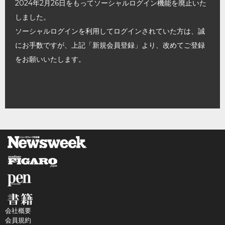
2024年2月26日をもってソーシャルログイン機能を廃止いた
しました。
ソーシャルログインを利用してログインされていた方は、誠
にお手数ですが、上記「新規会員登録」より、改めてご登録
をお願いいたします。
会社概要
会員規約