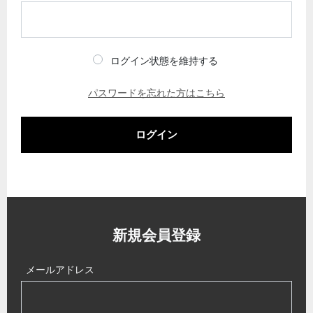
ログイン状態を維持する
パスワードを忘れた方はこちら
ログイン
新規会員登録
メールアドレス