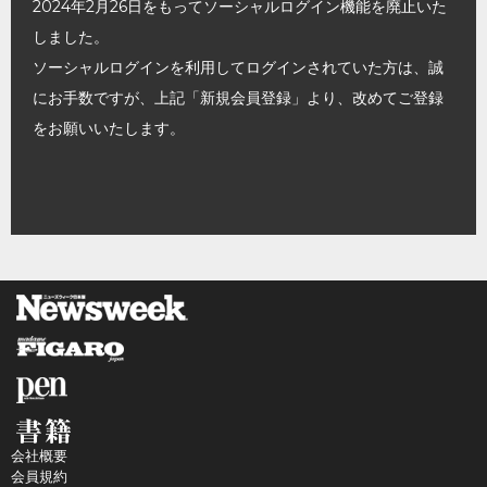
2024年2月26日をもってソーシャルログイン機能を廃止いた
しました。
ソーシャルログインを利用してログインされていた方は、誠
にお手数ですが、上記「新規会員登録」より、改めてご登録
をお願いいたします。
会社概要
会員規約