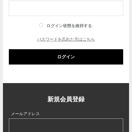
ログイン状態を維持する
パスワードを忘れた方はこちら
ログイン
新規会員登録
メールアドレス