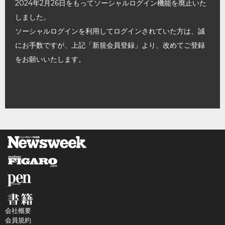
2024年2月26日をもってソーシャルログイン機能を廃止いた
しました。
ソーシャルログインを利用してログインされていた方は、誠
にお手数ですが、上記「新規会員登録」より、改めてご登録
をお願いいたします。
会社概要
会員規約