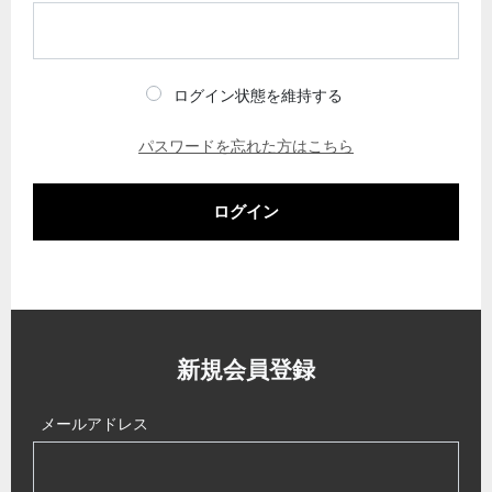
ログイン状態を維持する
パスワードを忘れた方はこちら
ログイン
新規会員登録
メールアドレス