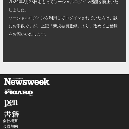
2024年2月26日をもってソーシャルログイン機能を廃止いた
しました。
ソーシャルログインを利用してログインされていた方は、誠
にお手数ですが、上記「新規会員登録」より、改めてご登録
をお願いいたします。
会社概要
会員規約