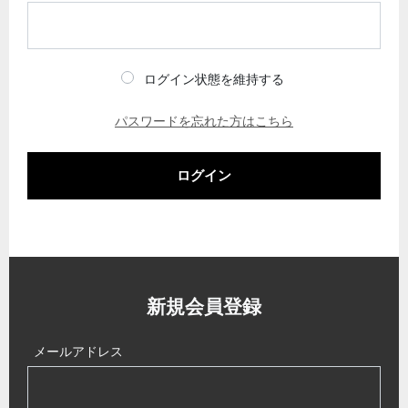
ログイン状態を維持する
パスワードを忘れた方はこちら
ログイン
新規会員登録
メールアドレス