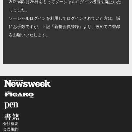
2024年2月26日をもってソーシャルログイン機能を廃止いた
しました。
ソーシャルログインを利用してログインされていた方は、誠
にお手数ですが、上記「新規会員登録」より、改めてご登録
をお願いいたします。
会社概要
会員規約