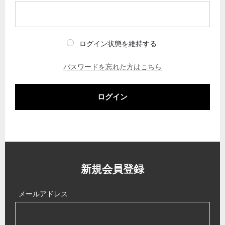
ログイン状態を維持する
パスワードを忘れた方はこちら
ログイン
新規会員登録
メールアドレス