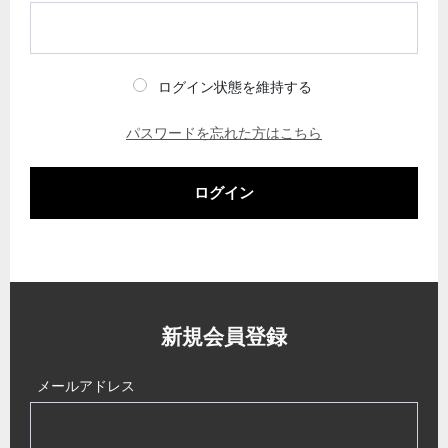
ログイン状態を維持する
パスワードを忘れた方はこちら
ログイン
新規会員登録
メールアドレス