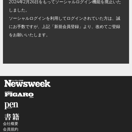
2024年2月26日をもってソーシャルログイン機能を廃止いた
しました。
ソーシャルログインを利用してログインされていた方は、誠
にお手数ですが、上記「新規会員登録」より、改めてご登録
をお願いいたします。
会社概要
会員規約