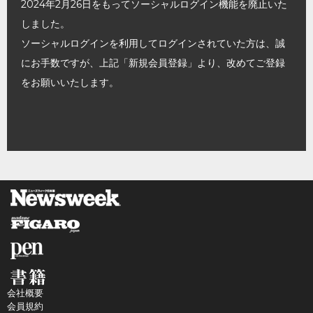
2024年2月26日をもってソーシャルログイン機能を廃止いた
しました。
ソーシャルログインを利用してログインされていた方は、誠
にお手数ですが、上記「新規会員登録」より、改めてご登録
をお願いいたします。
会社概要
会員規約