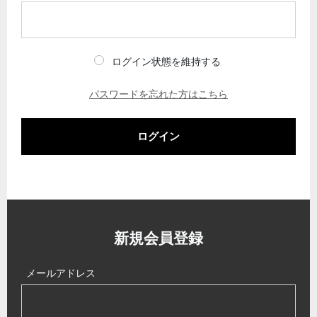
ログイン状態を維持する
パスワードを忘れた方はこちら
ログイン
新規会員登録
メールアドレス