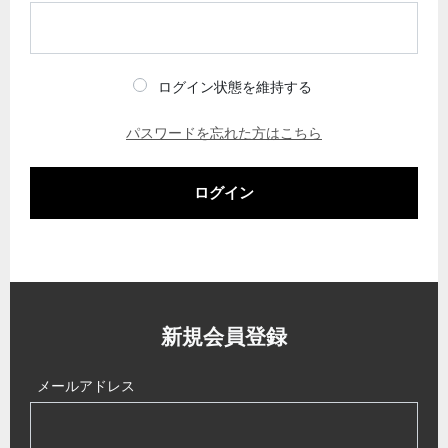
ログイン状態を維持する
パスワードを忘れた方はこちら
ログイン
新規会員登録
メールアドレス