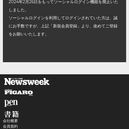
2024年2月26日をもってソーシャルログイン機能を廃止いた
しました。
ソーシャルログインを利用してログインされていた方は、誠
にお手数ですが、上記「新規会員登録」より、改めてご登録
をお願いいたします。
会社概要
会員規約