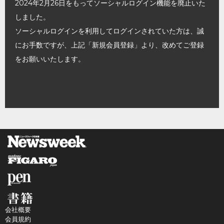
2024年2月26日をもってソーシャルログイン機能を廃止いた
しました。
ソーシャルログインを利用してログインされていた方は、誠
にお手数ですが、上記「新規会員登録」より、改めてご登録
をお願いいたします。
会社概要
会員規約