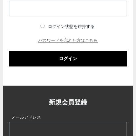
ログイン状態を維持する
パスワードを忘れた方はこちら
ログイン
新規会員登録
メールアドレス