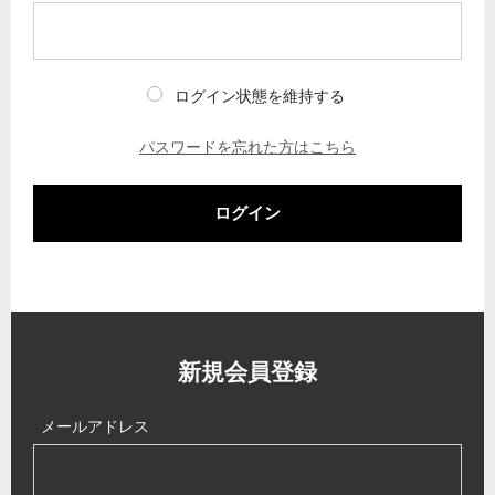
ログイン状態を維持する
パスワードを忘れた方はこちら
ログイン
新規会員登録
メールアドレス