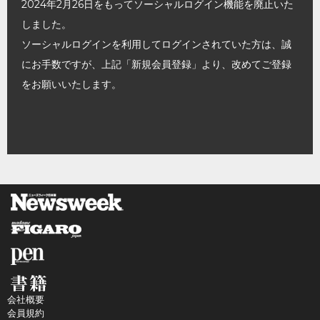
2024年2月26日をもってソーシャルログイン機能を廃止いた
しました。
ソーシャルログインを利用してログインされていた方は、誠
にお手数ですが、上記「新規会員登録」より、改めてご登録
をお願いいたします。
会社概要
会員規約