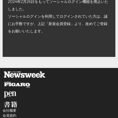
2024年2月26日をもってソーシャルログイン機能を廃止いた
しました。
ソーシャルログインを利用してログインされていた方は、誠
にお手数ですが、上記「新規会員登録」より、改めてご登録
をお願いいたします。
会社概要
会員規約