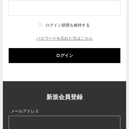
ログイン状態を維持する
パスワードを忘れた方はこちら
ログイン
新規会員登録
メールアドレス