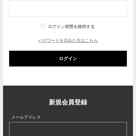
ログイン状態を維持する
パスワードを忘れた方はこちら
ログイン
新規会員登録
メールアドレス