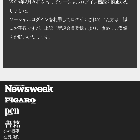
2024年2月26日をもってソーシャルログイン機能を廃止いた
しました。
ソーシャルログインを利用してログインされていた方は、誠
にお手数ですが、上記「新規会員登録」より、改めてご登録
をお願いいたします。
会社概要
会員規約