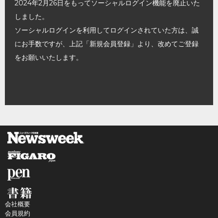
2024年2月26日をもってソーシャルログイン機能を廃止いた
しました。
ソーシャルログインを利用してログインされていた方は、誠
にお手数ですが、上記「新規会員登録」より、改めてご登録
をお願いいたします。
会社概要
会員規約