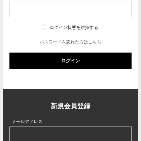
ログイン状態を維持する
パスワードを忘れた方はこちら
ログイン
新規会員登録
メールアドレス